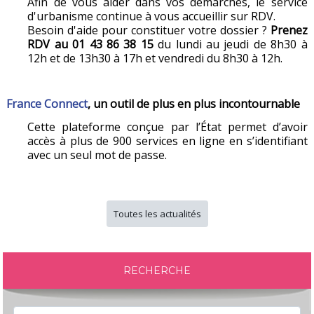
Afin de vous aider dans vos démarches, le service
d'urbanisme continue à vous accueillir sur RDV.
Besoin d'aide pour constituer votre dossier ?
Prenez
RDV au 01 43 86 38 15
du lundi au jeudi de 8h30 à
12h et de 13h30 à 17h et vendredi du 8h30 à 12h.
France Connect
, un outil de plus en plus incontournable
Cette plateforme conçue par l’État permet d’avoir
accès à plus de 900 services en ligne en s’identifiant
avec un seul mot de passe.
Toutes les actualités
RECHERCHE