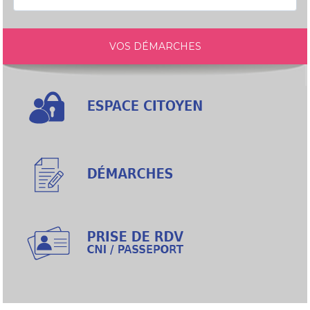
VOS DÉMARCHES