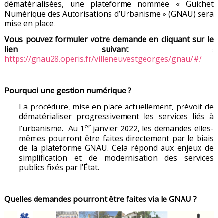
dématérialisées, une plateforme nommée « Guichet
Numérique des Autorisations d’Urbanisme » (GNAU) sera
mise en place.
Vous pouvez formuler votre demande en cliquant sur le
lien suivant
:
https://gnau28.operis.fr/villeneuvestgeorges/gnau/#/
Pourquoi une gestion numérique ?
La procédure, mise en place actuellement, prévoit de
dématérialiser progressivement les services liés à
er
l’urbanisme. Au 1
janvier 2022, les demandes elles-
mêmes pourront être faites directement par le biais
de la plateforme GNAU. Cela répond aux enjeux de
simplification et de modernisation des services
publics fixés par l’État.
Quelles demandes pourront être faites via le GNAU ?