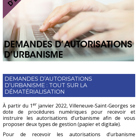
DEMANDES D’AUTORISATIONS
D’URBANISME : TOUT SUR LA
DÉMATÉRIALISATION
er
À partir du 1
janvier 2022, Villeneuve-Saint-Georges se
dote de procédures numériques pour recevoir et
instruire les autorisations d’urbanisme afin de vous
proposer deux types de gestion (papier et digitale).
Pour de recevoir les autorisations d’urbanisme