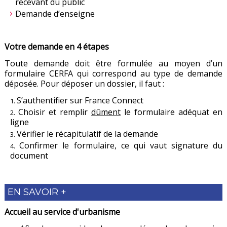
recevant du public
Demande d’enseigne
Votre demande en 4 étapes
Toute demande doit être formulée au moyen d’un
formulaire CERFA qui correspond au type de demande
déposée. Pour déposer un dossier, il faut :
S’authentifier sur France Connect
Choisir et remplir
dûment
le formulaire adéquat en
ligne
Vérifier le récapitulatif de la demande
Confirmer le formulaire, ce qui vaut signature du
document
EN SAVOIR +
Accueil au service d'urbanisme