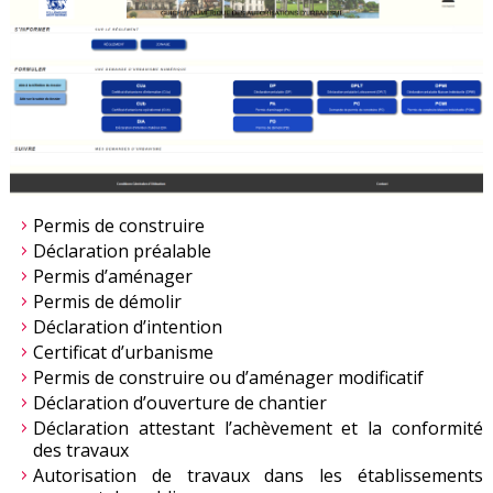
Permis de construire
Déclaration préalable
Permis d’aménager
Permis de démolir
Déclaration d’intention
Certificat d’urbanisme
Permis de construire ou d’aménager modificatif
Déclaration d’ouverture de chantier
Déclaration attestant l’achèvement et la conformité
des travaux
Autorisation de travaux dans les établissements