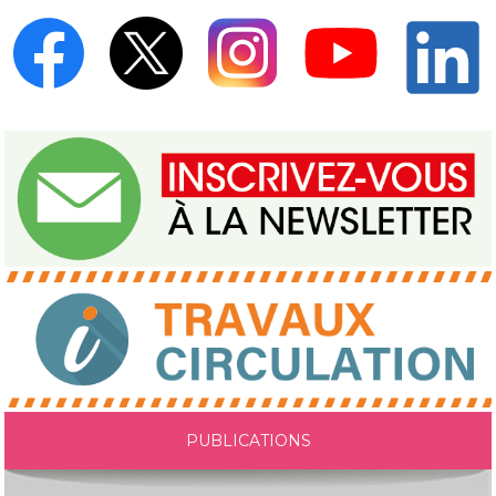
PUBLICATIONS