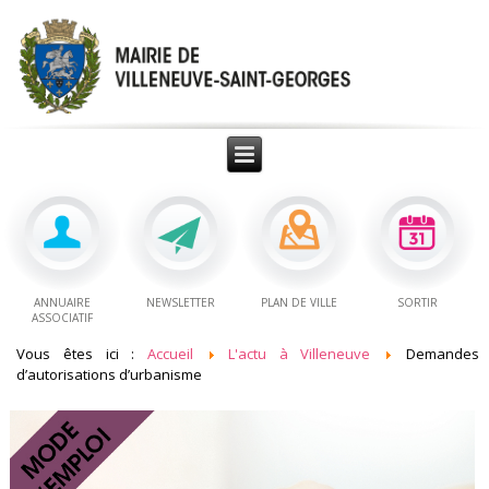
ANNUAIRE
NEWSLETTER
PLAN DE VILLE
SORTIR
ASSOCIATIF
Vous êtes ici :
Accueil
L'actu à Villeneuve
Demandes
d’autorisations d’urbanisme