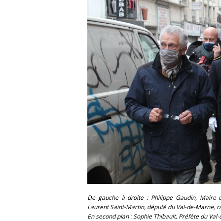
De gauche à droite : Philippe Gaudin, Maire 
Laurent Saint-Martin, député du Val-de-Marne, r
En second plan : Sophie Thibault, Préfète du Val