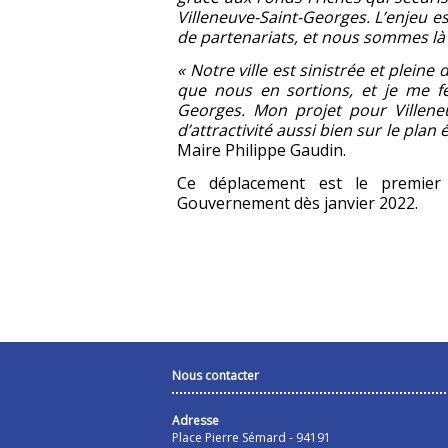
Villeneuve-Saint-Georges. L’enjeu 
de partenariats, et nous sommes là 
« Notre ville est sinistrée et pleine 
que nous en sortions, et je me fél
Georges. Mon projet pour Villeneu
d’attractivité aussi bien sur le pla
Maire Philippe Gaudin.
Ce déplacement est le premier 
Gouvernement dès janvier 2022.
Nous contacter
Adresse
Place Pierre Sémard - 94191