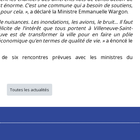
est énorme. C’est une commune qui a besoin de soutiens,
pour cela. »
, a déclaré la Ministre Emmanuelle Wargon.
de nuisances. Les inondations, les avions, le bruit… Il faut
icite de l’intérêt que tous portent à Villeneuve-Saint-
ve est de transformer la ville pour en faire un pôle
n économique qu’en termes de qualité de vie. »
a énoncé le
de six rencontres prévues avec les ministres du
Toutes les actualités