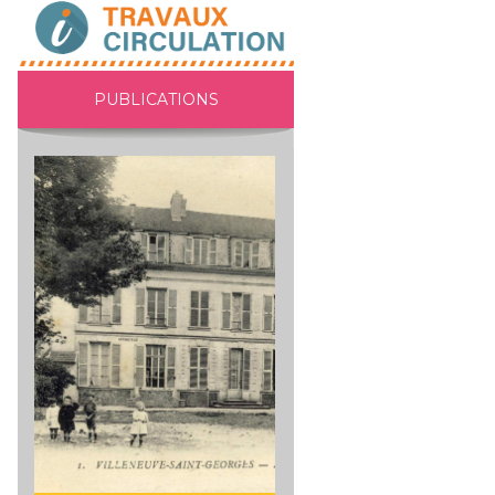
PUBLICATIONS