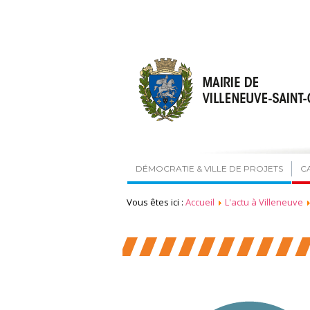
DÉMOCRATIE & VILLE DE PROJETS
C
Vous êtes ici :
Accueil
L'actu à Villeneuve