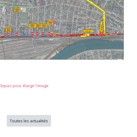
liquez pour élargir l'image
Toutes les actualités