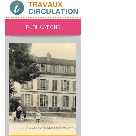
PUBLICATIONS