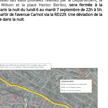
Wilson et la place Hector Berlioz,
sera fermée à la
Paris la nuit du lundi 6 au mardi 7 septembre de 22h à 5h.
artir de l’avenue Carnot via la RD229. Une déviation de la
 dans la nuit.