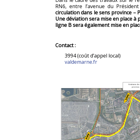
RN6, entre l’avenue du Président 
circulation dans le sens province – 
Une déviation sera mise en place à p
ligne B sera également mise en place
Contact :
3994 (coût d’appel local)
valdemarne.fr