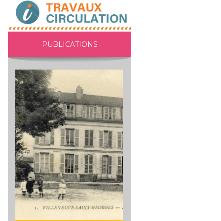
PUBLICATIONS