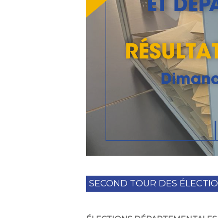
SECOND TOUR DES ÉLECTIO