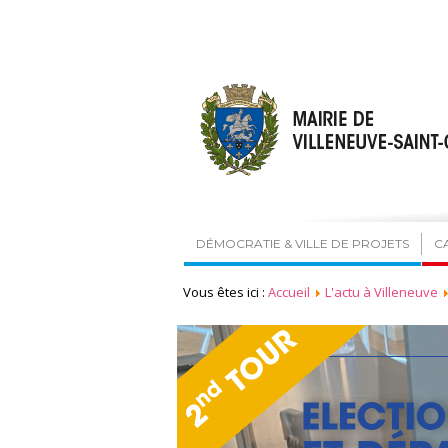
DÉMOCRATIE & VILLE DE PROJETS
C
Vous êtes ici :
Accueil
L'actu à Villeneuve