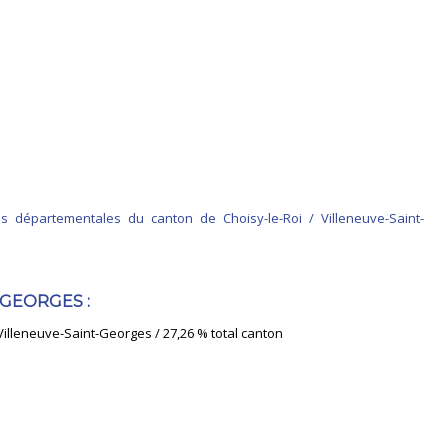
ns départementales du canton de Choisy-le-Roi / Villeneuve-Saint-
GEORGES :
illeneuve-Saint-Georges / 27,26 % total canton