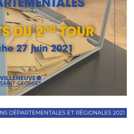
NS DÉPARTEMENTALES ET RÉGIONALES 2021