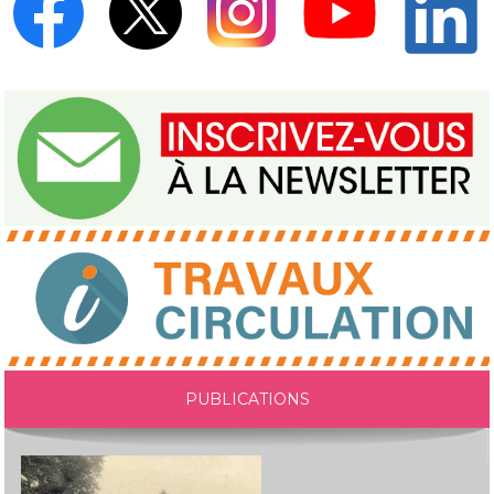
PUBLICATIONS