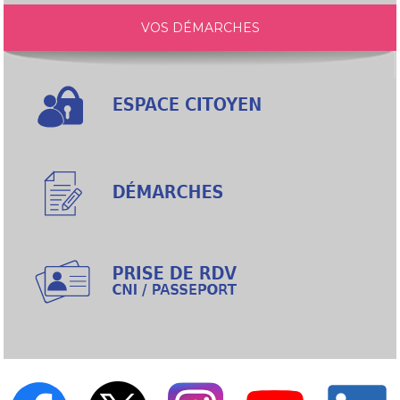
VOS DÉMARCHES