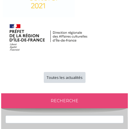
Toutes les actualités
RECHERCHE