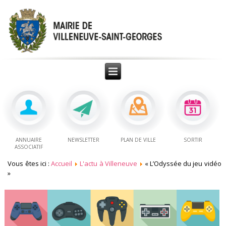
ANNUAIRE
NEWSLETTER
PLAN DE VILLE
SORTIR
ASSOCIATIF
Vous êtes ici :
Accueil
L'actu à Villeneuve
« L’Odyssée du jeu vidéo
»