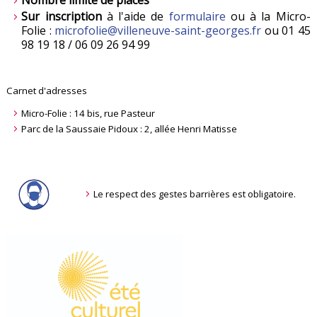
Nombre limité de places
Sur inscription
à l'aide de
formulaire
ou à la Micro-
Folie :
microfolie@villeneuve-saint-georges.fr
ou 01 45
98 19 18 / 06 09 26 94 99
Carnet d'adresses
Micro-Folie : 14 bis, rue Pasteur
Parc de la Saussaie Pidoux : 2, allée Henri Matisse
Le respect des gestes barrières est obligatoire.