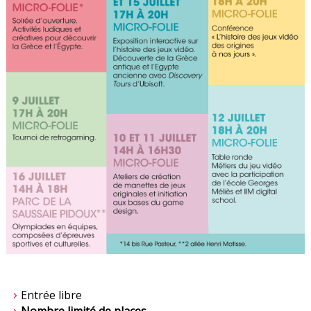
Entrée libre