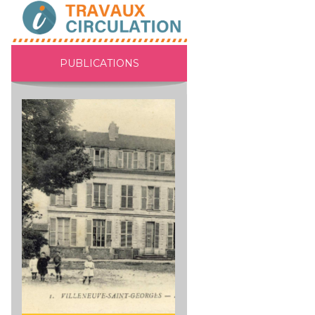
PUBLICATIONS