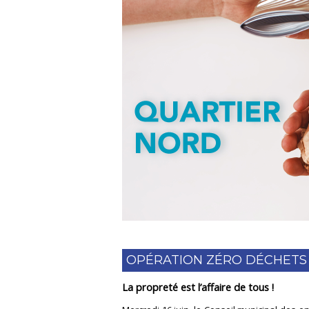
OPÉRATION ZÉRO DÉCHETS
La propreté est l’affaire de tous !