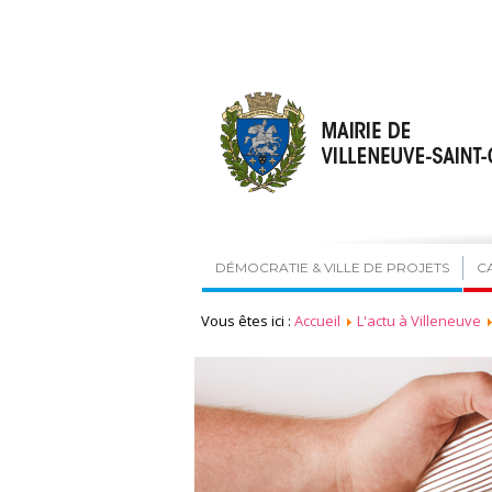
DÉMOCRATIE & VILLE DE PROJETS
C
Vous êtes ici :
Accueil
L'actu à Villeneuve