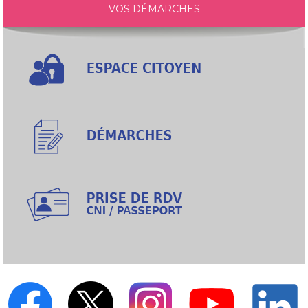
VOS DÉMARCHES