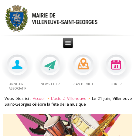
ANNUAIRE
NEWSLETTER
PLAN DE VILLE
SORTIR
ASSOCIATIF
Vous êtes ici :
Accueil
L'actu à Villeneuve
Le 21 juin, Villeneuve-
Saint-Georges célèbre la fête de la musique