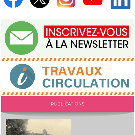
PUBLICATIONS