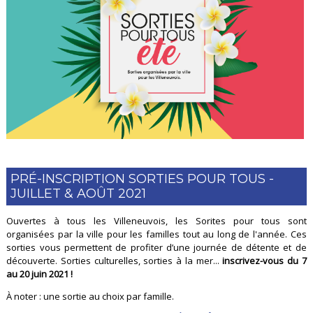
PRÉ-INSCRIPTION SORTIES POUR TOUS -
JUILLET & AOÛT 2021
Ouvertes à tous les Villeneuvois, les Sorites pour tous sont
organisées par la ville pour les familles tout au long de l'année. Ces
sorties vous permettent de profiter d’une journée de détente et de
découverte. Sorties culturelles, sorties à la mer...
inscrivez-vous du 7
au 20 juin 2021 !
À noter : une sortie au choix par famille.