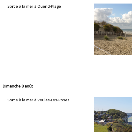
Sortie à la mer à Quend-Plage
Dimanche 8 août
Sortie à la mer à Veules-Les-Roses