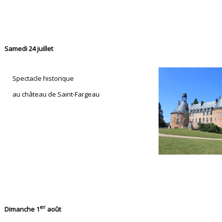
Samedi 24 juillet
Spectacle historique
au château de Saint-Fargeau
er
Dimanche 1
août