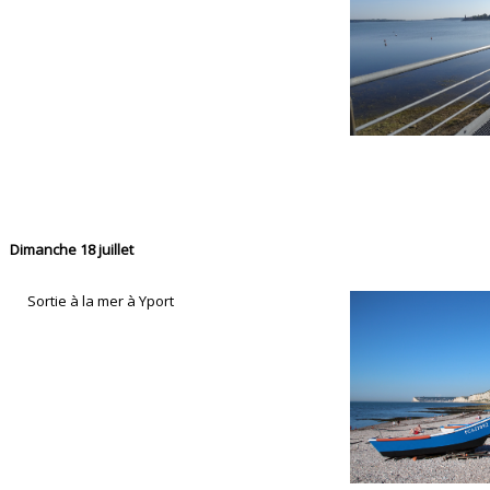
Dimanche 18 juillet
Sortie à la mer à Yport