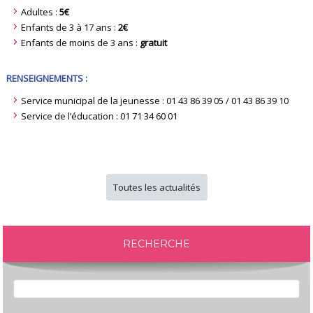
Adultes :
5€
Enfants de 3 à 17 ans :
2€
Enfants de moins de 3 ans :
gratuit
RENSEIGNEMENTS :
Service municipal de la jeunesse : 01 43 86 39 05 / 01 43 86 39 10
Service de l’éducation : 01 71 34 60 01
Toutes les actualités
RECHERCHE