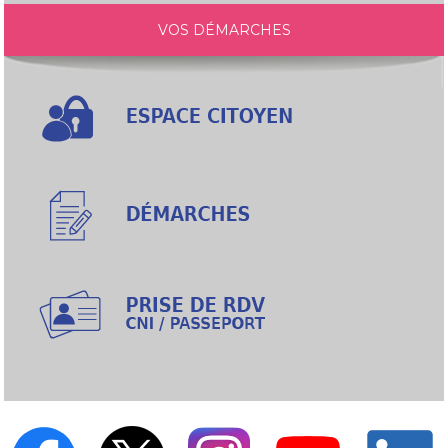
VOS DÉMARCHES