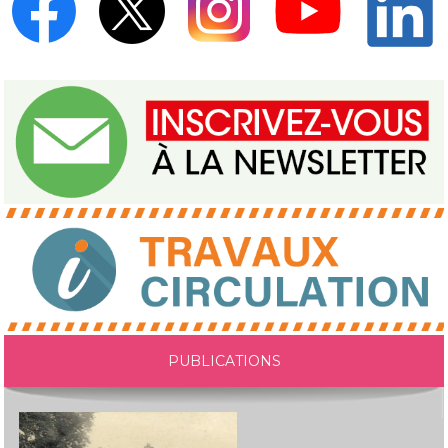
PUBLICATIONS