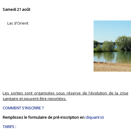
Samedi 21 août
Lac d'Orient
Les sorties sont organisées sous réserve de l'évolution de la crise
sanitaire et peuvent être reportées.
COMMENT S'INSCRIRE ?
Remplissez le formulaire de pré-inscription en
cliquant ici
TARIFS :