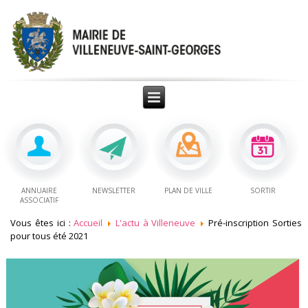
ANNUAIRE
NEWSLETTER
PLAN DE VILLE
SORTIR
ASSOCIATIF
Vous êtes ici :
Accueil
L'actu à Villeneuve
Pré-inscription Sorties
pour tous été 2021