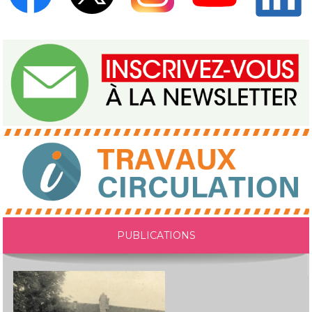
PUBLICATIONS