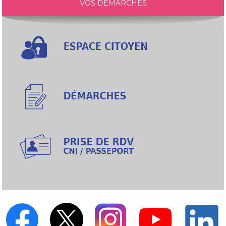
VOS DÉMARCHES