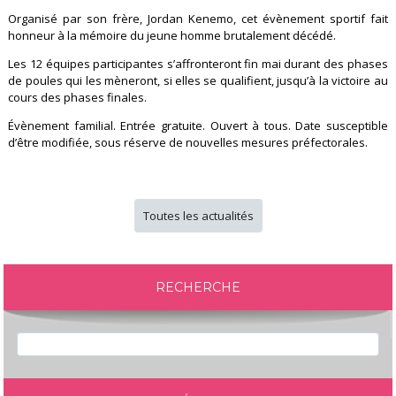
Organisé par son frère, Jordan Kenemo, cet évènement sportif fait
honneur à la mémoire du jeune homme brutalement décédé.
Les 12 équipes participantes s’affronteront fin mai durant des phases
de poules qui les mèneront, si elles se qualifient, jusqu’à la victoire au
cours des phases finales.
Évènement familial. Entrée gratuite. Ouvert à tous. Date susceptible
d’être modifiée, sous réserve de nouvelles mesures préfectorales.
Toutes les actualités
RECHERCHE