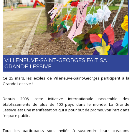
VILLENEUVE-SAINT-GEORGES FAIT SA
GRANDE LESSIVE
Ce 25 mars, les écoles de Villeneuve-Saint-Georges participent à la
Grande Lessive !
Depuis 2006, cette initiative internationale rassemble des
établissements de plus de 100 pays dans le monde. La Grande
Lessive est une manifestation qui a pour but de promouvoir l’art dans
l’espace public.
Tous les participants sont invités à suspendre leurs créations