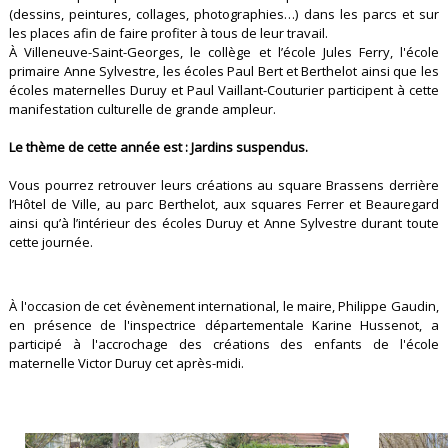
(dessins, peintures, collages, photographies…) dans les parcs et sur
les places afin de faire profiter à tous de leur travail.
À Villeneuve-Saint-Georges, le collège et l’école Jules Ferry, l'école
primaire Anne Sylvestre, les écoles Paul Bert et Berthelot ainsi que les
écoles maternelles Duruy et Paul Vaillant-Couturier participent à cette
manifestation culturelle de grande ampleur.
Le thème de cette année est : Jardins suspendus.
Vous pourrez retrouver leurs créations au square Brassens derrière
l’Hôtel de Ville, au parc Berthelot, aux squares Ferrer et Beauregard
ainsi qu’à l’intérieur des écoles Duruy et Anne Sylvestre durant toute
cette journée.
À l'occasion de cet évènement international, le maire, Philippe Gaudin,
en présence de l'inspectrice départementale Karine Hussenot, a
participé à l'accrochage des créations des enfants de l'école
maternelle Victor Duruy cet après-midi.