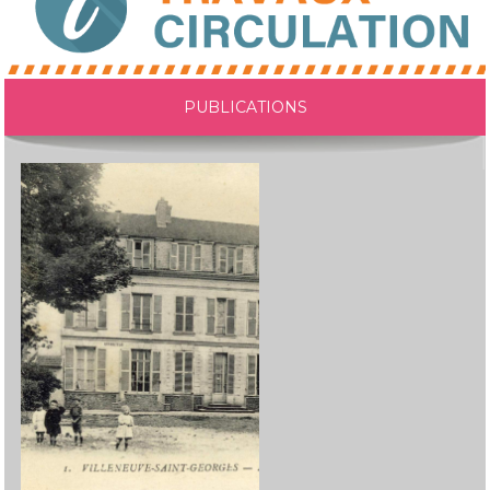
PUBLICATIONS