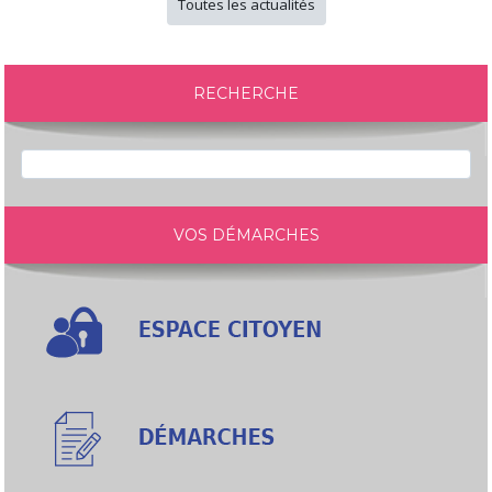
Toutes les actualités
RECHERCHE
VOS DÉMARCHES