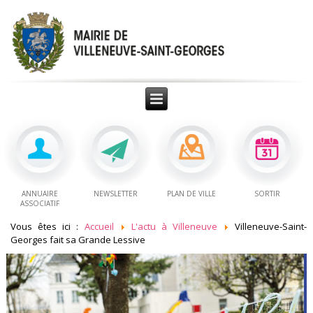
ANNUAIRE
NEWSLETTER
PLAN DE VILLE
SORTIR
ASSOCIATIF
Vous êtes ici :
Accueil
L'actu à Villeneuve
Villeneuve-Saint-
Georges fait sa Grande Lessive