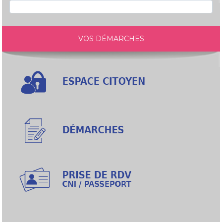
VOS DÉMARCHES