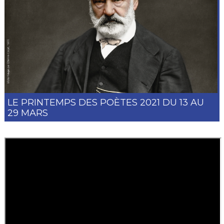
LE PRINTEMPS DES POÈTES 2021 DU 13 AU
29 MARS