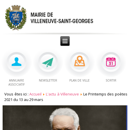
ANNUAIRE
NEWSLETTER
PLAN DE VILLE
SORTIR
ASSOCIATIF
Vous êtes ici :
Accueil
L'actu à Villeneuve
Le Printemps des poètes
2021 du 13 au 29 mars