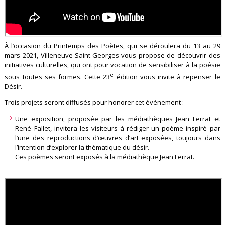
À l’occasion du Printemps des Poètes, qui se déroulera du 13 au 29
mars 2021, Villeneuve-Saint-Georges vous propose de découvrir des
initiatives culturelles, qui ont pour vocation de sensibiliser à la poésie
e
sous toutes ses formes. Cette 23
édition vous invite à repenser le
Désir.
Trois projets seront diffusés pour honorer cet événement :
Une exposition, proposée par les médiathèques Jean Ferrat et
René Fallet, invitera les visiteurs à rédiger un poème inspiré par
l’une des reproductions d’œuvres d’art exposées, toujours dans
l’intention d’explorer la thématique du désir.
Ces poèmes seront exposés à la médiathèque Jean Ferrat.