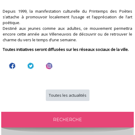
Depuis 1999, la manifestation culturelle du Printemps des Poètes
s’attache à promouvoir localement l’usage et l’appréciation de l’art
poétique.
Destiné aux jeunes comme aux adultes, ce mouvement permettra
encore cette année aux Villeneuvois de découvrir ou de retrouver le
charme du vers le temps d’une semaine.
Toutes initiatives seront diffusées sur les réseaux sociaux de la ville.
Toutes les actualités
RECHERCHE