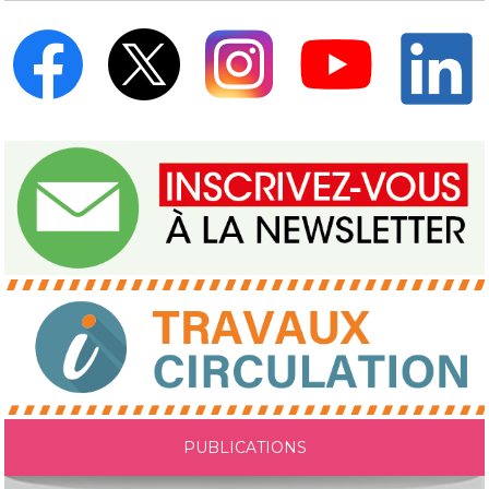
PUBLICATIONS