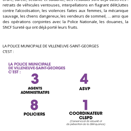
retraits de véhicules ventouses, interpellations en flagrant délit,luttes
contre l’alcoolisation, les violences faites aux femmes, la mécanique
sauvage, les chiens dangereux, les vendeurs de sommeil, … ainsi que
des opérations conjointes avec la Police Nationale, les douanes, la
SNCF Sureté qui ont déjà porté leurs fruits.
LA POLICE MUNICIPALE DE VILLENEUVE-SAINT-GEORGES
C’EST :