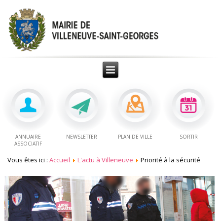
ANNUAIRE
NEWSLETTER
PLAN DE VILLE
SORTIR
ASSOCIATIF
Vous êtes ici :
Accueil
L'actu à Villeneuve
Priorité à la sécurité