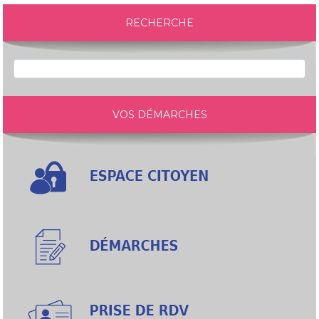
RECHERCHE
VOS DÉMARCHES