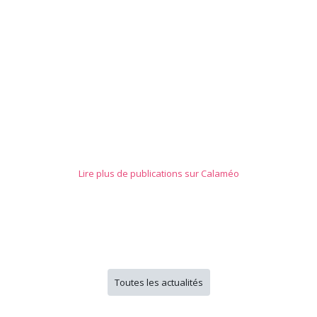
Lire plus de publications sur Calaméo
Toutes les actualités