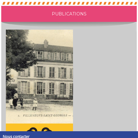
PUBLICATIONS
Nous contacter