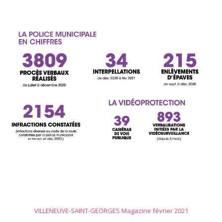
VILLENEUVE-SAINT-GEORGES Magazine février 2021