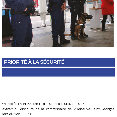
PRIORITÉ À LA SÉCURITÉ
“MONTÉE EN PUISSANCE DE LA POLICE MUNICIPALE”
extrait du discours de la commissaire de Villeneuve-Saint-Georges
lors du 1er CLSPD.