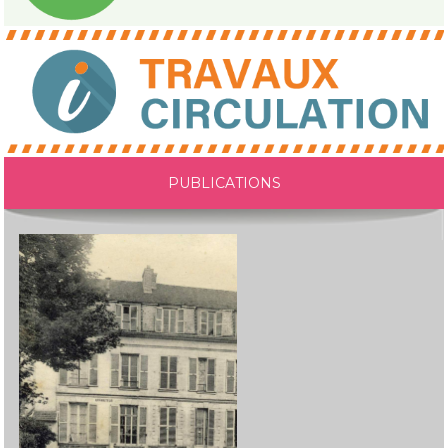
PUBLICATIONS