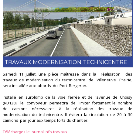
TRAVAUX MODERNISATION TECHNICENTRE
Samedi 11 juillet, une pièce maîtresse dans la réalisation des
travaux de modernisation du technicentre de Villeneuve Prairie,
sera installée aux abords du Port Bergeron.
Installé en surplomb de la voie ferrée et de l’avenue de Choisy
(RD138), le convoyeur permettra de limiter fortement le nombre
de camions nécessaires à la réalisation des travaux de
modernisation du technicentre. Il évitera la circulation de 20 à 30
camions par jour aux temps forts du chantier.
Téléchargez le journal info-travaux