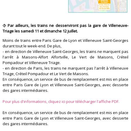
⯑ Par ailleurs, les trains ne desserviront pas la gare de Villeneuve-
Triage les samedi 11 et dimanche 12 juillet.
Moins de trains entre Paris Gare de Lyon et Villeneuve Saint-Georges
durant tout le week-end. De plus,
- en direction de Villeneuve Saint-Georges, les trains ne marquent pas
l'arrêt à Maisons-Alfort Alfortville, Le Vert de Maisons, Créteil
Pompadour et Villeneuve Triage.
- en direction de Paris, les trains ne marquent pas l'arrêt à Villeneuve
Triage, Créteil Pompadour et Le Vert de Maisons.
En conséquence, un service de bus de remplacement est mis en place
entre Paris Gare de Lyon et Villeneuve Saint-Georges, avec desserte
des gares intermédiaires.
Pour plus d'informations, cliquez ici pour télécharger l'affiche PDF.
En conséquence, un service de bus de remplacement est mis en place
entre Paris Gare de Lyon et Villeneuve Saint-Georges, avec desserte
des gares intermédiaires.