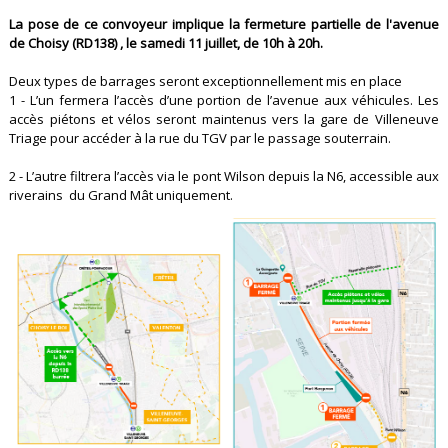
La pose de ce convoyeur implique la fermeture partielle de l'avenue
de Choisy (RD138) , le samedi 11 juillet, de 10h à 20h.
Deux types de barrages seront exceptionnellement mis en place
1 - L’un fermera l’accès d’une portion de l’avenue aux véhicules. Les
accès piétons et vélos seront maintenus vers la gare de Villeneuve
Triage pour accéder à la rue du TGV par le passage souterrain.
2 - L’autre filtrera l’accès via le pont Wilson depuis la N6, accessible aux
riverains du Grand Mât uniquement.