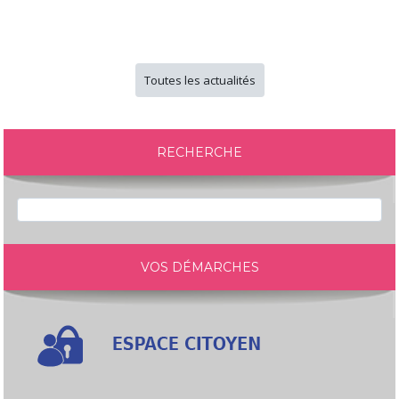
Toutes les actualités
RECHERCHE
VOS DÉMARCHES