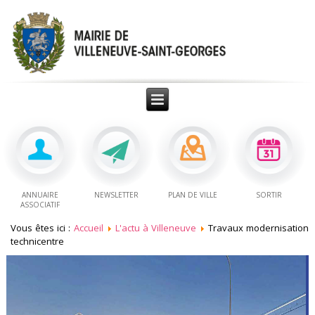
ANNUAIRE
NEWSLETTER
PLAN DE VILLE
SORTIR
ASSOCIATIF
Vous êtes ici :
Accueil
L'actu à Villeneuve
Travaux modernisation
technicentre