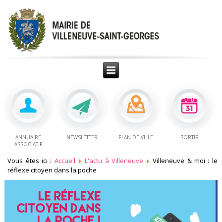
ANNUAIRE
NEWSLETTER
PLAN DE VILLE
SORTIR
ASSOCIATIF
Vous êtes ici :
Accueil
L'actu à Villeneuve
Villeneuve & moi : le
réflexe citoyen dans la poche