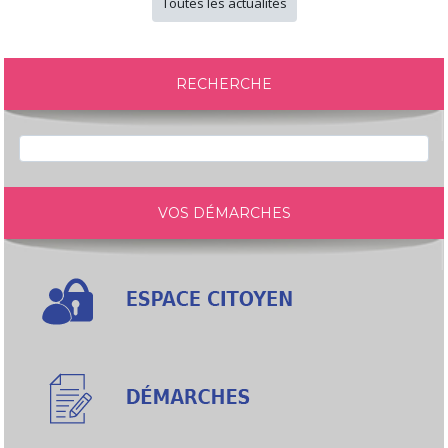
Toutes les actualités
RECHERCHE
VOS DÉMARCHES