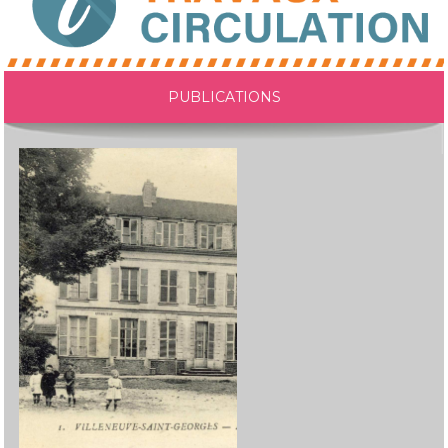
PUBLICATIONS