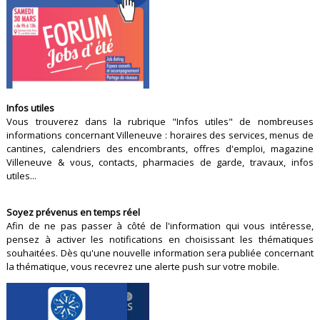
Infos utiles
Vous trouverez dans la rubrique "Infos utiles" de nombreuses
informations concernant Villeneuve : horaires des services, menus de
cantines, calendriers des encombrants, offres d'emploi, magazine
Villeneuve & vous, contacts, pharmacies de garde, travaux, infos
utiles...
Soyez prévenus en temps réel
Afin de ne pas passer à côté de l'information qui vous intéresse,
pensez à activer les notifications en choisissant les thématiques
souhaitées. Dès qu'une nouvelle information sera publiée concernant
la thématique, vous recevrez une alerte push sur votre mobile.