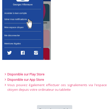
Disponible sur Play Store
Disponible sur App Store
Vous pouvez également effectuer ces signalements via l'espace
citoyen depuis votre ordinateur ou tablette