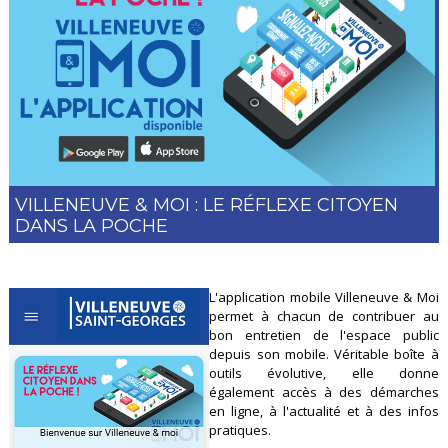
VILLENEUVE & MOI : LE RÉFLEXE CITOYEN
DANS LA POCHE
L'application mobile Villeneuve & Moi
permet à chacun de contribuer au
bon entretien de l'espace public
depuis son mobile. Véritable boîte à
outils évolutive, elle donne
également accès à des démarches
en ligne, à l'actualité et à des infos
pratiques.