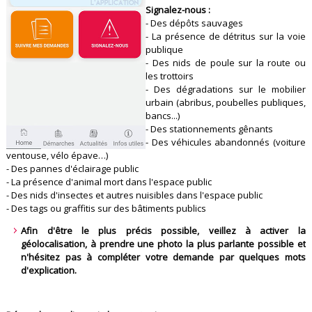
Signalez-nous :
- Des dépôts sauvages
- La présence de détritus sur la voie
publique
- Des nids de poule sur la route ou
les trottoirs
- Des dégradations sur le mobilier
urbain (abribus, poubelles publiques,
bancs...)
- Des stationnements gênants
- Des véhicules abandonnés (voiture
ventouse, vélo épave…)
- Des pannes d'éclairage public
- La présence d'animal mort dans l'espace public
- Des nids d'insectes et autres nuisibles dans l'espace public
- Des tags ou graffitis sur des bâtiments publics
Afin d'être le plus précis possible, veillez à activer la
géolocalisation, à prendre une photo la plus parlante possible et
n'hésitez pas à compléter votre demande par quelques mots
d'explication.