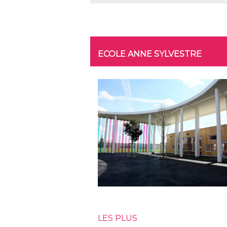
ECOLE ANNE SYLVESTRE
LES PLUS