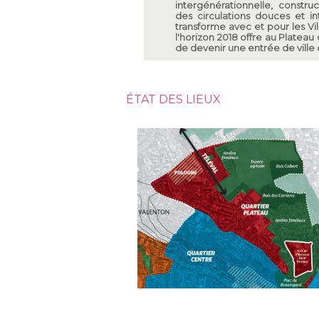
intergénérationnelle, constru
des circulations douces et i
transforme avec et pour les Vil
l'horizon 2018 offre au Plateau
de devenir une entrée de ville 
ÉTAT DES LIEUX