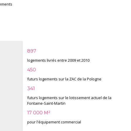
cements
897
logements livrés entre 2009 et 2010
450
futurs logements sur la ZAC de la Pologne
341
futurs logements sur le lotissement actuel de la
Fontaine-Saint-Martin
17 000 M²
pour l'équipement commercial