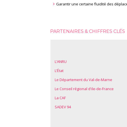
Garantir une certaine fluidité des dépla
PARTENAIRES & CHIFFRES CLÉS
L’ANRU
L’État
Le Département du Val-de-Marne
Le Conseil régional d'ile-de-France
La CAF
SADEV 94