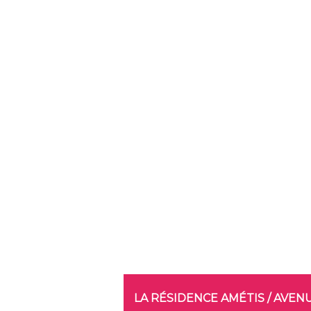
LA RÉSIDENCE AMÉTIS / AVE