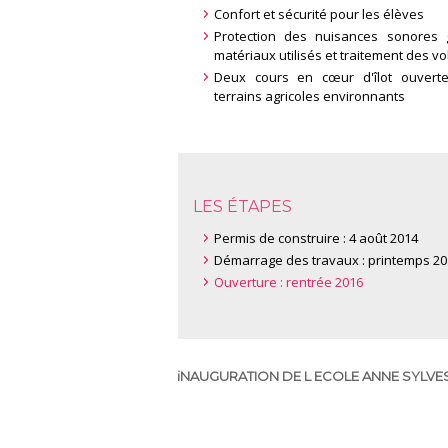
Confort et sécurité pour les élèves
Protection des nuisances sonores 
matériaux utilisés et traitement des v
Deux cours en cœur d'îlot ouverte
terrains agricoles environnants
LES ÉTAPES
Permis de construire : 4 août 2014
Démarrage des travaux : printemps 20
Ouverture : rentrée 2016
iNAUGURATION DE L ECOLE ANNE SYLVEST