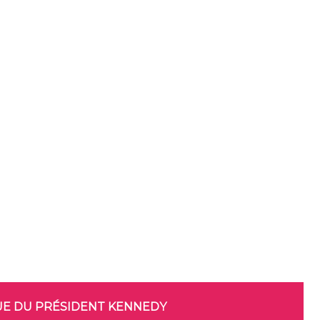
NUE DU PRÉSIDENT KENNEDY