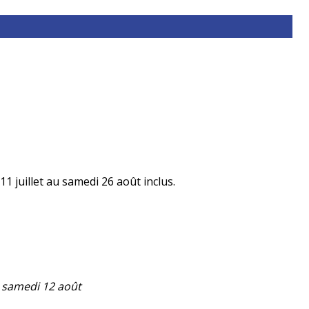
11 juillet au samedi 26 août inclus.
e samedi 12 août