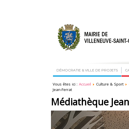
DÉMOCRATIE & VILLE DE PROJETS
C
Vous êtes ici :
Accueil
Culture & Sport
Jean-Ferrat
Médiathèque Jean