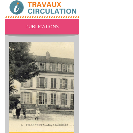
PUBLICATIONS