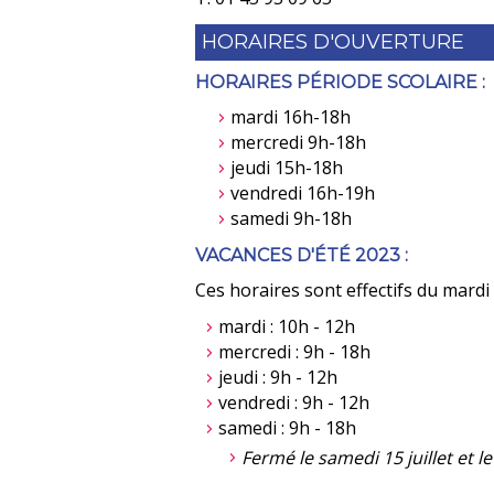
HORAIRES D'OUVERTURE
HORAIRES PÉRIODE SCOLAIRE :
mardi 16h-18h
mercredi 9h-18h
jeudi 15h-18h
vendredi 16h-19h
samedi 9h-18h
VACANCES D'ÉTÉ 2023 :
Ces horaires sont effectifs du mardi 
mardi : 10h - 12h
mercredi : 9h - 18h
jeudi : 9h - 12h
vendredi : 9h - 12h
samedi : 9h - 18h
Fermé le samedi 15 juillet et l