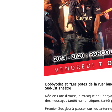
Bobbyodet et "Les potes de la rue" lan
Sud-Est Théâtre
Née en Côte d’Ivoire, la musique de Bobbyod
des messages tantôt humoristiques, tantôt pol
Premier Zouglou à passer sur les antenne