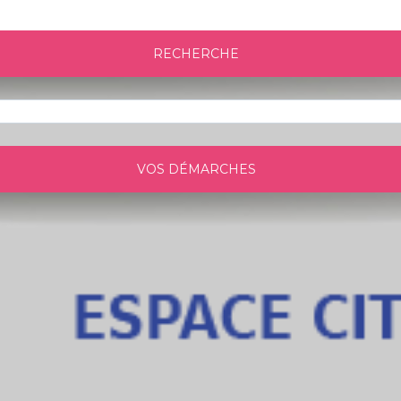
RECHERCHE
VOS DÉMARCHES