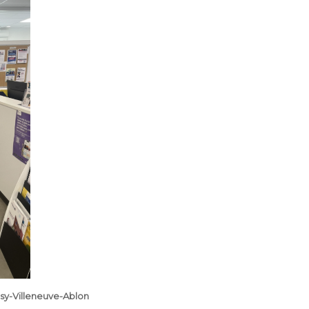
sy-Villeneuve-Ablon