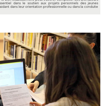
ssentiel dans le soutien aux projets personnels des jeunes
s aidant dans leur orientation professionnelle ou dans la conduite