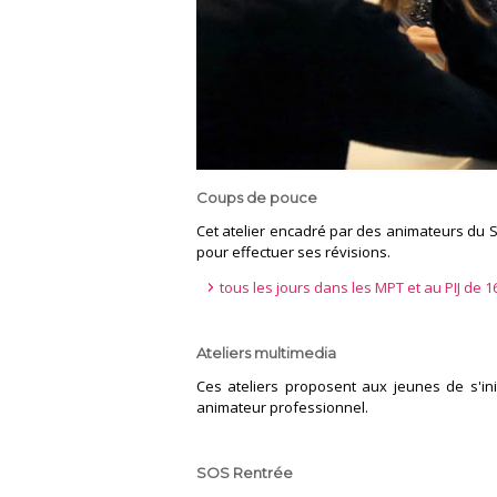
Coups de pouce
Cet atelier encadré par des animateurs du 
pour effectuer ses révisions.
tous les jours dans les MPT et au PIJ de 
Ateliers multimedia
Ces ateliers proposent aux jeunes de s'ini
animateur professionnel.
SOS Rentrée