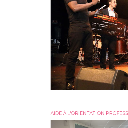
AIDE À L'ORIENTATION PROFESS