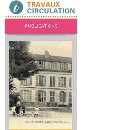
PUBLICATIONS