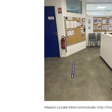
Mission Locale Intercommunale Orly-Choi