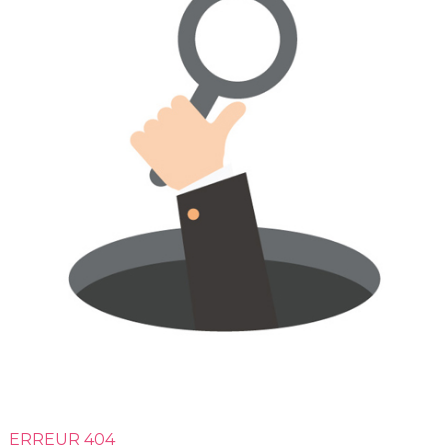
ERREUR 404