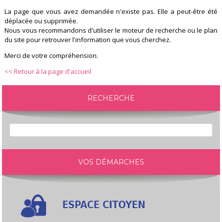
La page que vous avez demandée n'existe pas. Elle a peut-être été
déplacée ou supprimée.
Nous vous recommandons d'utiliser le moteur de recherche ou le plan
du site pour retrouver l'information que vous cherchez.
Merci de votre compréhension.
<< Retour à la page d'accueil
RECHERCHE
VOS DÉMARCHES