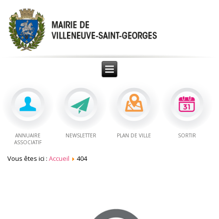
ANNUAIRE
NEWSLETTER
PLAN DE VILLE
SORTIR
ASSOCIATIF
Vous êtes ici :
Accueil
404